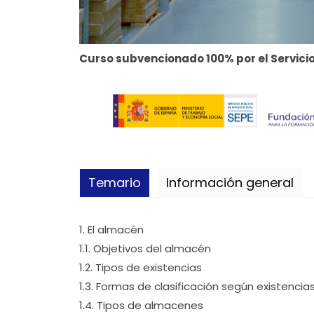
Curso subvencionado 100% por el Servicio
Temario
Información general
1. El almacén
1.1. Objetivos del almacén
1.2. Tipos de existencias
1.3. Formas de clasificación según existencia
1.4. Tipos de almacenes