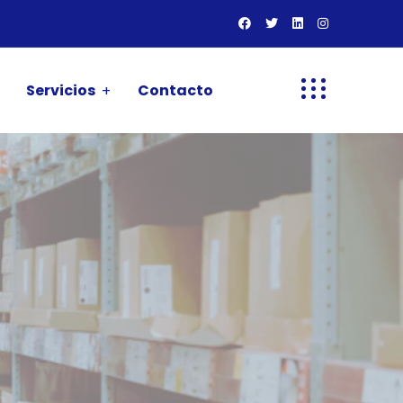
Servicios
Contacto