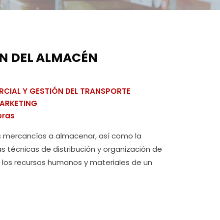
N DEL ALMACÉN
RCIAL Y GESTIÓN DEL TRANSPORTE
MARKETING
oras
as mercancías a almacenar, así como la
tas técnicas de distribución y organización de
 los recursos humanos y materiales de un