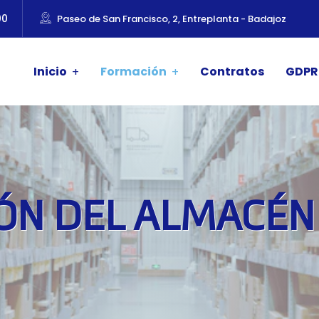
00
Paseo de San Francisco, 2, Entreplanta - Badajoz
Inicio
Formación
Contratos
GDPR
ÓN DEL ALMACÉN