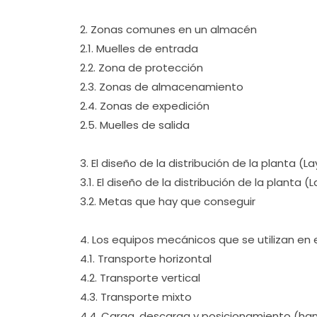
2. Zonas comunes en un almacén
2.1. Muelles de entrada
2.2. Zona de protección
2.3. Zonas de almacenamiento
2.4. Zonas de expedición
2.5. Muelles de salida
3. El diseño de la distribución de la planta (L
3.1. El diseño de la distribución de la planta (
3.2. Metas que hay que conseguir
4. Los equipos mecánicos que se utilizan en
4.1. Transporte horizontal
4.2. Transporte vertical
4.3. Transporte mixto
4.4. Carga, descarga y posicionamiento (han