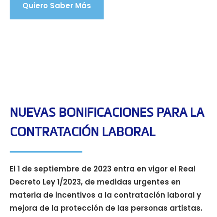
Quiero Saber Más
NUEVAS BONIFICACIONES PARA LA
CONTRATACIÓN LABORAL
El 1 de septiembre de 2023 entra en vigor el Real
Decreto Ley 1/2023, de medidas urgentes en
materia de incentivos a la contratación laboral y
mejora de la protección de las personas artistas.