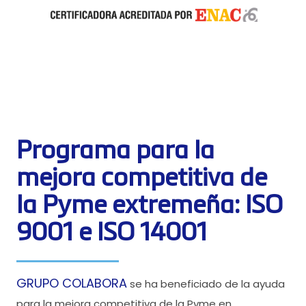
Programa para la
mejora competitiva de
la Pyme extremeña: ISO
9001 e ISO 14001
GRUPO COLABORA
se ha beneficiado de la ayuda
para la mejora competitiva de la Pyme en