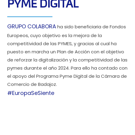
PYME DIGITAL
GRUPO COLABORA
ha sido beneficiaria de Fondos
Europeos, cuyo objetivo es la mejora de la
competitividad de las PYMES, y gracias al cual ha
puesto en marcha un Plan de Acción con el objetivo
de reforzar la digitalización y la competitividad de las
pymes durante el año 2024. Para ello ha contado con
el apoyo del Programa Pyme Digital de la Cámara de
Comercio de Badajoz.
#EuropaSeSiente