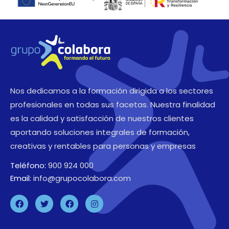
Nos dedicamos a la formación dirigida a los sectores
profesionales en todas sus facetas. Nuestra finalidad
es la calidad y satisfacción de nuestros clientes
aportando soluciones integrales de formación,
creativas y rentables para personas y empresas
Teléfono:
900 924 000
Email:
info@grupocolabora.com