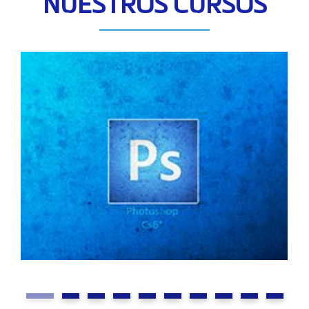
NUESTROS CURSOS