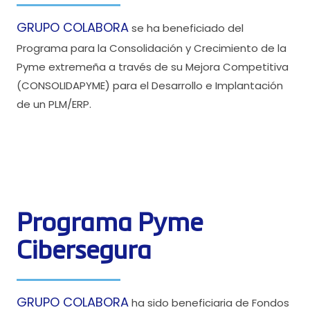
GRUPO COLABORA
se ha beneficiado del
Programa para la Consolidación y Crecimiento de la
Pyme extremeña a través de su Mejora Competitiva
(CONSOLIDAPYME) para el Desarrollo e Implantación
de un PLM/ERP.
Programa Pyme
Cibersegura
GRUPO COLABORA
ha sido beneficiaria de Fondos