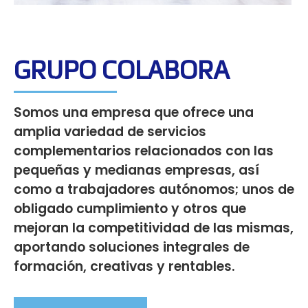
GRUPO COLABORA
Somos una empresa que ofrece una
amplia variedad de servicios
complementarios relacionados con las
pequeñas y medianas empresas, así
como a trabajadores autónomos; unos de
obligado cumplimiento y otros que
mejoran la competitividad de las mismas,
aportando soluciones integrales de
formación, creativas y rentables.