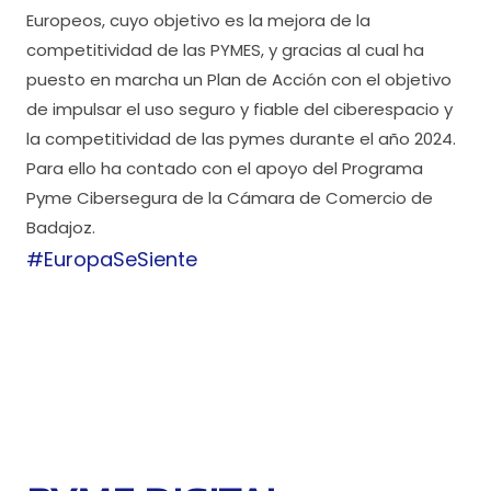
Europeos, cuyo objetivo es la mejora de la
competitividad de las PYMES, y gracias al cual ha
puesto en marcha un Plan de Acción con el objetivo
de impulsar el uso seguro y fiable del ciberespacio y
la competitividad de las pymes durante el año 2024.
Para ello ha contado con el apoyo del Programa
Pyme Cibersegura de la Cámara de Comercio de
Badajoz.
#EuropaSeSiente