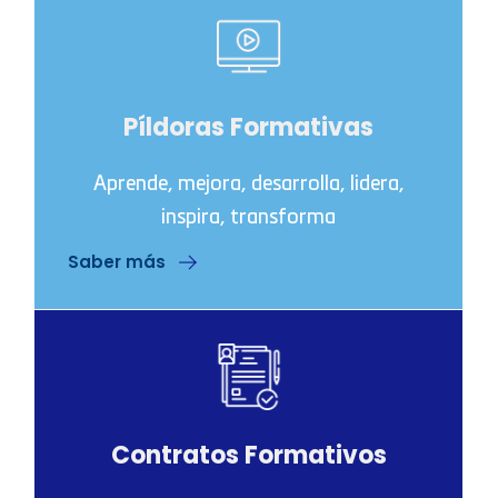
Píldoras Formativas
Aprende, mejora, desarrolla, lidera,
inspira, transforma
Saber más
Contratos Formativos