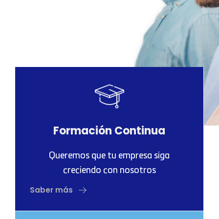
Formación Continua
Queremos que tu empresa siga
creciendo con nosotros
Saber más