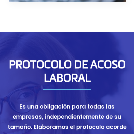
PROTOCOLO DE ACOSO
LABORAL
Es una obligación para todas las
empresas, independientemente de su
tamaño. Elaboramos el protocolo acorde