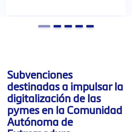
Subvenciones
destinadas a impulsar la
digitalización de las
pymes en la Comunidad
Autónoma de