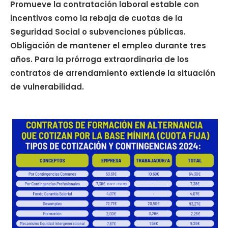
Promueve la contratación laboral estable con
incentivos como la rebaja de cuotas de la
Seguridad Social o subvenciones públicas.
Obligación de mantener el empleo durante tres
años. Para la prórroga extraordinaria de los
contratos de arrendamiento extiende la situación
de vulnerabilidad.