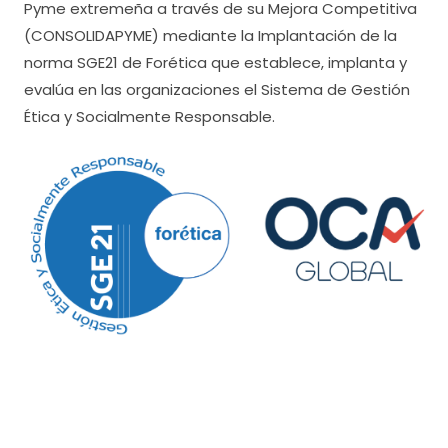
Pyme extremeña a través de su Mejora Competitiva
(CONSOLIDAPYME) mediante la Implantación de la
norma SGE21 de Forética que establece, implanta y
evalúa en las organizaciones el Sistema de Gestión
Ética y Socialmente Responsable.