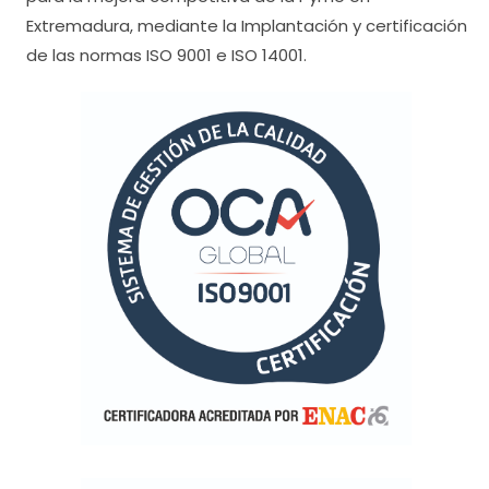
Extremadura, mediante la Implantación y certificación
de las normas ISO 9001 e ISO 14001.