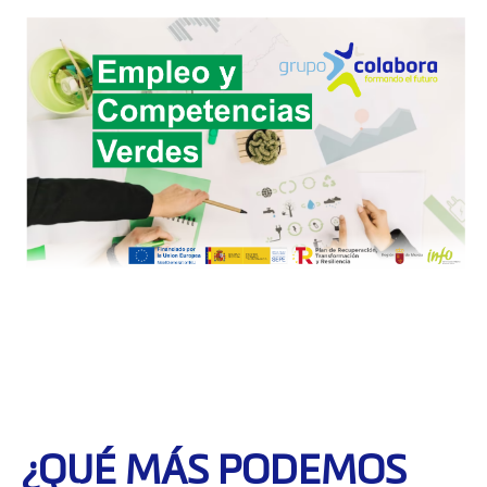
¿QUÉ MÁS PODEMOS