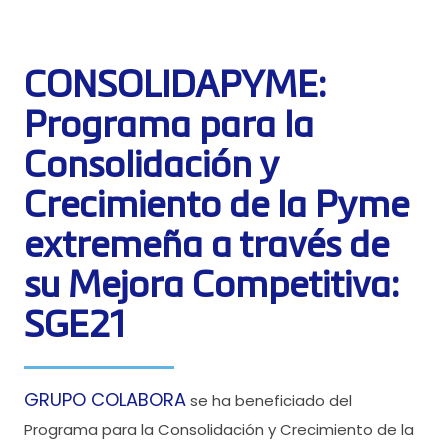
CONSOLIDAPYME:
Programa para la
Consolidación y
Crecimiento de la Pyme
extremeña a través de
su Mejora Competitiva:
SGE21
GRUPO COLABORA
se ha beneficiado del
Programa para la Consolidación y Crecimiento de la