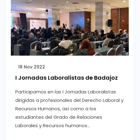
18 Nov 2022
I Jornadas Laboralistas de Badajoz
Participamos en las I Jornadas Laboralistas
dirigidas a profesionales del Derecho Laboral y
Recursos Humanos, así como a los
estudiantes del Grado de Relaciones
Laborales y Recursos humanos...