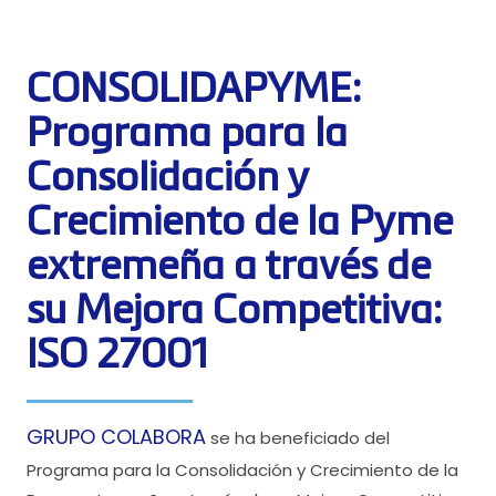
CONSOLIDAPYME:
Programa para la
Consolidación y
Crecimiento de la Pyme
extremeña a través de
su Mejora Competitiva:
ISO 27001
GRUPO COLABORA
se ha beneficiado del
Programa para la Consolidación y Crecimiento de la