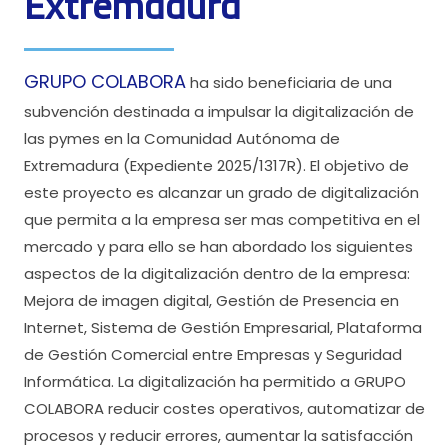
Extremadura
GRUPO COLABORA
ha sido beneficiaria de una
subvención destinada a impulsar la digitalización de
las pymes en la Comunidad Autónoma de
Extremadura (Expediente 2025/1317R). El objetivo de
este proyecto es alcanzar un grado de digitalización
que permita a la empresa ser mas competitiva en el
mercado y para ello se han abordado los siguientes
aspectos de la digitalización dentro de la empresa:
Mejora de imagen digital, Gestión de Presencia en
Internet, Sistema de Gestión Empresarial, Plataforma
de Gestión Comercial entre Empresas y Seguridad
Informática. La digitalización ha permitido a GRUPO
COLABORA reducir costes operativos, automatizar de
procesos y reducir errores, aumentar la satisfacción