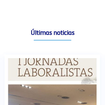
Últimas noticias