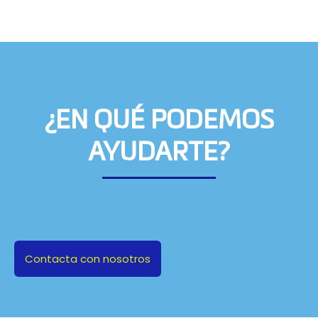
¿EN QUÉ PODEMOS
AYUDARTE?
Contacta con nosotros