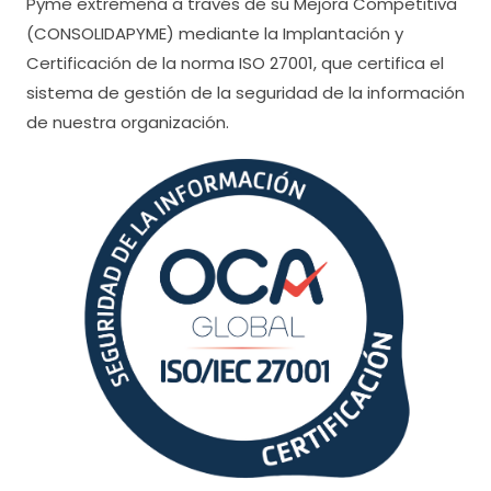
Pyme extremeña a través de su Mejora Competitiva
(CONSOLIDAPYME) mediante la Implantación y
Certificación de la norma ISO 27001, que certifica el
sistema de gestión de la seguridad de la información
de nuestra organización.