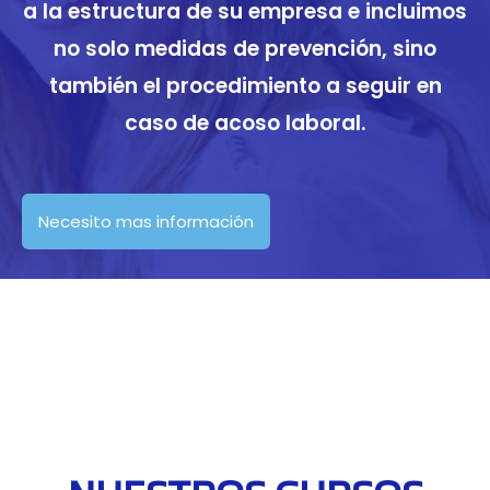
a la estructura de su empresa e incluimos
no solo medidas de prevención, sino
también el procedimiento a seguir en
caso de acoso laboral.
Necesito mas información