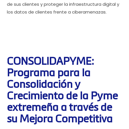
de sus clientes y proteger la infraestructura digital y
los datos de clientes frente a ciberamenazas.
CONSOLIDAPYME:
Programa para la
Consolidación y
Crecimiento de la Pyme
extremeña a través de
su Mejora Competitiva