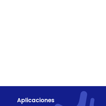
Aplicaciones