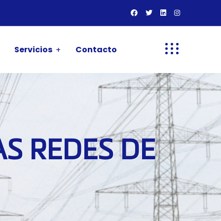
Servicios
Contacto
AS REDES DE