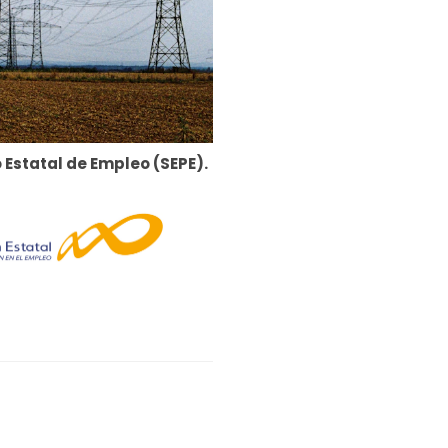
 Estatal de Empleo (SEPE).