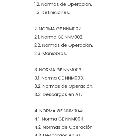
1.2. Normas de Operación.
1.3. Definiciones.
2. NORMA GE NNM002:
2.1. Norma GE NNM002.
2.2. Normas de Operación.
2.3. Maniobras.
3. NORMA GE NNM003:
3.1. Norma GE NNM003.
3.2. Normas de Operación.
3.3. Descargos en AT.
4. NORMA GE NNM004:
4.1. Norma GE NNM004.
4.2. Normas de Operación.
4.3. Descargos en BT.