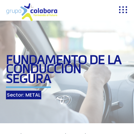
FUNDAMENTO DE LA
CONDUCCIÓN
SEGURA
Sector: METAL