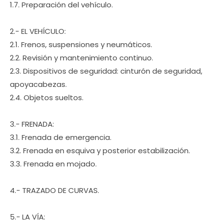
1.7. Preparación del vehículo.
2.- EL VEHÍCULO:
2.1. Frenos, suspensiones y neumáticos.
2.2. Revisión y mantenimiento continuo.
2.3. Dispositivos de seguridad: cinturón de seguridad,
apoyacabezas.
2.4. Objetos sueltos.
3.- FRENADA:
3.1. Frenada de emergencia.
3.2. Frenada en esquiva y posterior estabilización.
3.3. Frenada en mojado.
4.- TRAZADO DE CURVAS.
5.- LA VÍA: