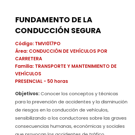
FUNDAMENTO DE LA
CONDUCCIÓN SEGURA
Código: TMVI017PO
Área: CONDUCCIÓN DE VEHÍCULOS POR
CARRETERA
Familia: TRANSPORTE Y MANTENIMIENTO DE
VEHÍCULOS
PRESENCIAL - 50 horas
Objetivos:
Conocer los conceptos y técnicas
para la prevención de accidentes y la disminución
de riesgos en la conducción de vehículos,
sensibilizando a los conductores sobre las graves
consecuencias humanas, económicas y sociales
que provocan los accidentes de tráfico.