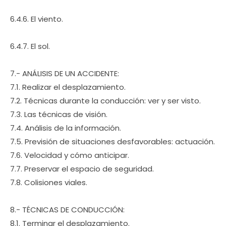
6.4.6. El viento.
6.4.7. El sol.
7.- ANÁLISIS DE UN ACCIDENTE:
7.1. Realizar el desplazamiento.
7.2. Técnicas durante la conducción: ver y ser visto.
7.3. Las técnicas de visión.
7.4. Análisis de la información.
7.5. Previsión de situaciones desfavorables: actuación.
7.6. Velocidad y cómo anticipar.
7.7. Preservar el espacio de seguridad.
7.8. Colisiones viales.
8.- TÉCNICAS DE CONDUCCIÓN:
8.1. Terminar el desplazamiento.