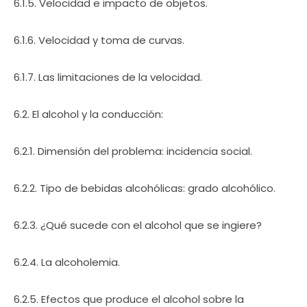
6.1.5. Velocidad e impacto de objetos.
6.1.6. Velocidad y toma de curvas.
6.1.7. Las limitaciones de la velocidad.
6.2. El alcohol y la conducción:
6.2.1. Dimensión del problema: incidencia social.
6.2.2. Tipo de bebidas alcohólicas: grado alcohólico.
6.2.3. ¿Qué sucede con el alcohol que se ingiere?
6.2.4. La alcoholemia.
6.2.5. Efectos que produce el alcohol sobre la