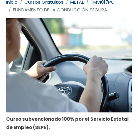
Inicio
Cursos Gratuitos
METAL
TMVI017PO
FUNDAMENTO DE LA CONDUCCIÓN SEGURA
Curso subvencionado 100% por el Servicio Estatal
de Empleo (SEPE).