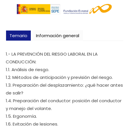
Temario
Información general
1.- LA PREVENCIÓN DEL RIESGO LABORAL EN LA
CONDUCCIÓN:
1.1. Análisis de riesgo.
1.2. Métodos de anticipación y previsión del riesgo.
1.3. Preparación del desplazamiento: ¿qué hacer antes
de salir?
1.4. Preparación del conductor: posición del conductor
y manejo del volante.
1.5. Ergonomía.
1.6. Evitación de lesiones.