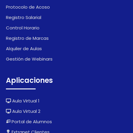
Protocolo de Acoso
Registro Salarial
Control Horario
Registro de Marcas
Alquiler de Aulas
Gestión de Webinars
Aplicaciones
Aula Virtual 1
Aula Virtual 2
Portal de Alumnos
Extranet Clientes