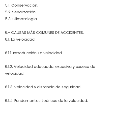
5.1. Conservación.
5.2. Señalización.
5.3. Climatología.
6.- CAUSAS MÁS COMUNES DE ACCIDENTES:
6.1. La velocidad:
6.1.1. Introducción: La velocidad.
6.1.2. Velocidad adecuada, excesiva y exceso de
velocidad.
6.1.3. Velocidad y distancia de seguridad.
6.1.4. Fundamentos teóricos de la velocidad.