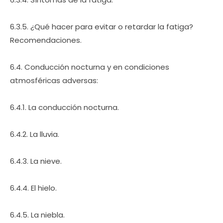
6.3.5. ¿Qué hacer para evitar o retardar la fatiga?
Recomendaciones.
6.4. Conducción nocturna y en condiciones
atmosféricas adversas:
6.4.1. La conducción nocturna.
6.4.2. La lluvia.
6.4.3. La nieve.
6.4.4. El hielo.
6.4.5. La niebla.