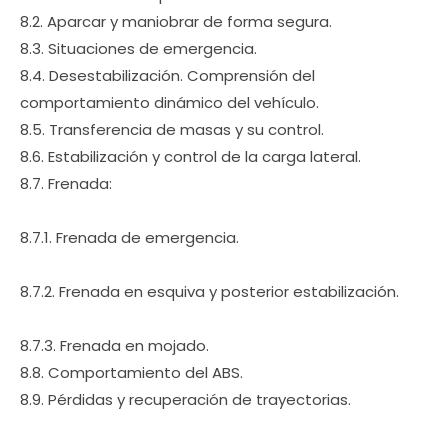
8.2. Aparcar y maniobrar de forma segura.
8.3. Situaciones de emergencia.
8.4. Desestabilización. Comprensión del
comportamiento dinámico del vehículo.
8.5. Transferencia de masas y su control.
8.6. Estabilización y control de la carga lateral.
8.7. Frenada:
8.7.1. Frenada de emergencia.
8.7.2. Frenada en esquiva y posterior estabilización.
8.7.3. Frenada en mojado.
8.8. Comportamiento del ABS.
8.9. Pérdidas y recuperación de trayectorias.