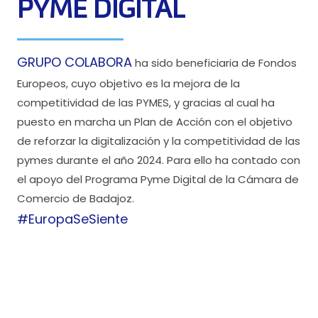
PYME DIGITAL
GRUPO COLABORA
ha sido beneficiaria de Fondos
Europeos, cuyo objetivo es la mejora de la
competitividad de las PYMES, y gracias al cual ha
puesto en marcha un Plan de Acción con el objetivo
de reforzar la digitalización y la competitividad de las
pymes durante el año 2024. Para ello ha contado con
el apoyo del Programa Pyme Digital de la Cámara de
Comercio de Badajoz.
#EuropaSeSiente