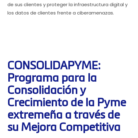
de sus clientes y proteger la infraestructura digital y
los datos de clientes frente a ciberamenazas.
CONSOLIDAPYME:
Programa para la
Consolidación y
Crecimiento de la Pyme
extremeña a través de
su Mejora Competitiva