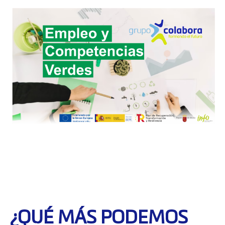
¿QUÉ MÁS PODEMOS