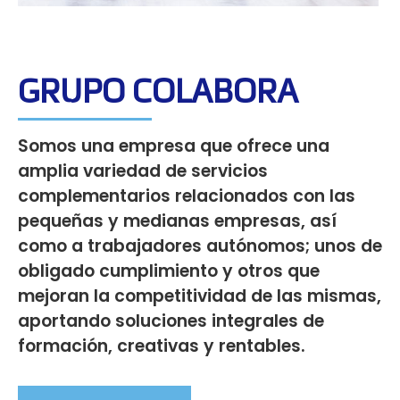
GRUPO COLABORA
Somos una empresa que ofrece una
amplia variedad de servicios
complementarios relacionados con las
pequeñas y medianas empresas, así
como a trabajadores autónomos; unos de
obligado cumplimiento y otros que
mejoran la competitividad de las mismas,
aportando soluciones integrales de
formación, creativas y rentables.