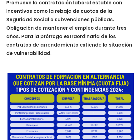
Promueve la contratación laboral estable con
incentivos como la rebaja de cuotas de la
Seguridad Social o subvenciones públicas.
Obligación de mantener el empleo durante tres
años. Para la prórroga extraordinaria de los
contratos de arrendamiento extiende la situación
de vulnerabilidad.