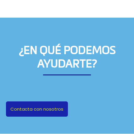
¿EN QUÉ PODEMOS
AYUDARTE?
Contacta con nosotros