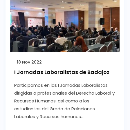
18 Nov 2022
I Jornadas Laboralistas de Badajoz
Participamos en las I Jornadas Laboralistas
dirigidas a profesionales del Derecho Laboral y
Recursos Humanos, así como a los
estudiantes del Grado de Relaciones
Laborales y Recursos humanos...