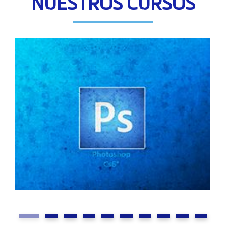
NUESTROS CURSOS