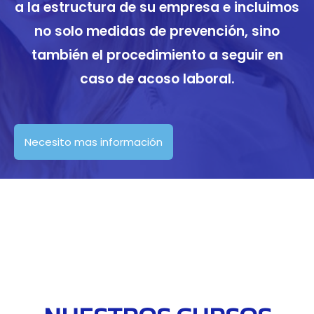
a la estructura de su empresa e incluimos
no solo medidas de prevención, sino
también el procedimiento a seguir en
caso de acoso laboral.
Necesito mas información