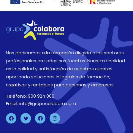
Nos dedicamos a la formación dirigida a los sectores
profesionales en todas sus facetas. Nuestra finalidad
es la calidad y satisfacción de nuestros clientes
aportando soluciones integrales de formación,
creativas y rentables para personas y empresas
Teléfono:
900 924 000
Email:
info@grupocolabora.com