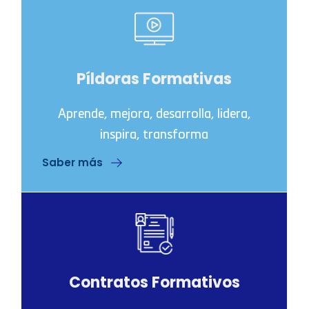
Píldoras Formativas
Aprende, mejora, desarrolla, lidera,
inspira, transforma
Saber más
Contratos Formativos