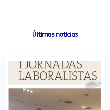
Últimas noticias