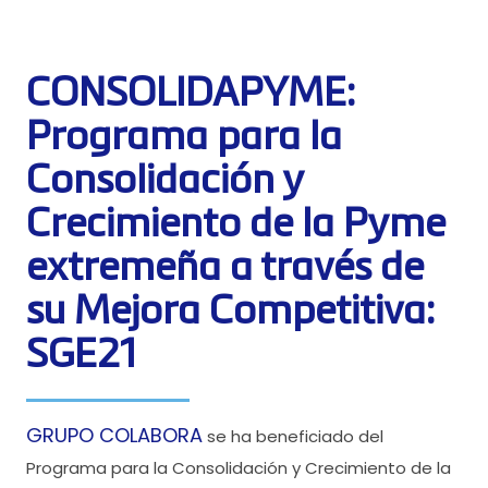
CONSOLIDAPYME:
Programa para la
Consolidación y
Crecimiento de la Pyme
extremeña a través de
su Mejora Competitiva:
SGE21
GRUPO COLABORA
se ha beneficiado del
Programa para la Consolidación y Crecimiento de la