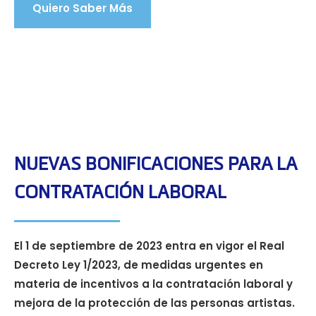
Quiero Saber Más
NUEVAS BONIFICACIONES PARA LA
CONTRATACIÓN LABORAL
El 1 de septiembre de 2023 entra en vigor el Real
Decreto Ley 1/2023, de medidas urgentes en
materia de incentivos a la contratación laboral y
mejora de la protección de las personas artistas.