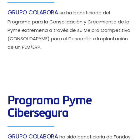
GRUPO COLABORA
se ha beneficiado del
Programa para la Consolidación y Crecimiento de la
Pyme extremeña a través de su Mejora Competitiva
(CONSOLIDAPYME) para el Desarrollo e Implantación
de un PLM/ERP.
Programa Pyme
Cibersegura
GRUPO COLABORA
ha sido beneficiaria de Fondos