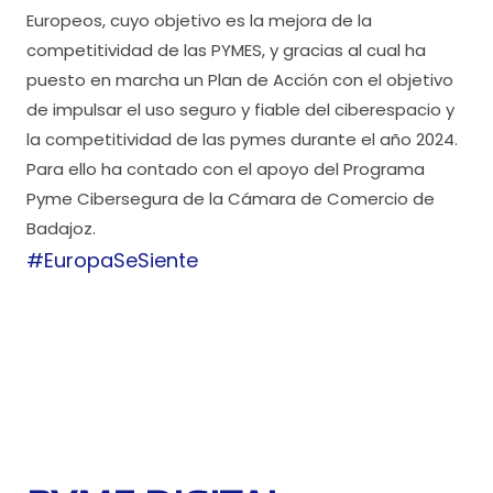
Europeos, cuyo objetivo es la mejora de la
competitividad de las PYMES, y gracias al cual ha
puesto en marcha un Plan de Acción con el objetivo
de impulsar el uso seguro y fiable del ciberespacio y
la competitividad de las pymes durante el año 2024.
Para ello ha contado con el apoyo del Programa
Pyme Cibersegura de la Cámara de Comercio de
Badajoz.
#EuropaSeSiente