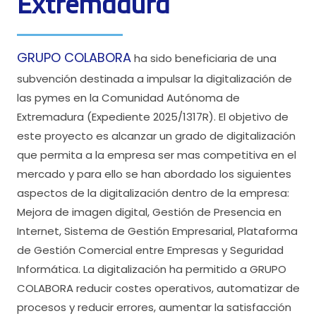
Extremadura
GRUPO COLABORA
ha sido beneficiaria de una
subvención destinada a impulsar la digitalización de
las pymes en la Comunidad Autónoma de
Extremadura (Expediente 2025/1317R). El objetivo de
este proyecto es alcanzar un grado de digitalización
que permita a la empresa ser mas competitiva en el
mercado y para ello se han abordado los siguientes
aspectos de la digitalización dentro de la empresa:
Mejora de imagen digital, Gestión de Presencia en
Internet, Sistema de Gestión Empresarial, Plataforma
de Gestión Comercial entre Empresas y Seguridad
Informática. La digitalización ha permitido a GRUPO
COLABORA reducir costes operativos, automatizar de
procesos y reducir errores, aumentar la satisfacción