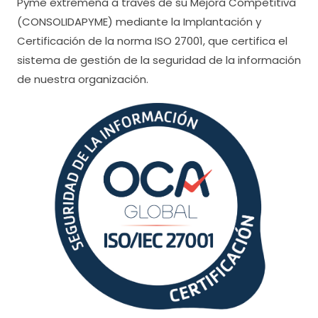
Pyme extremeña a través de su Mejora Competitiva
(CONSOLIDAPYME) mediante la Implantación y
Certificación de la norma ISO 27001, que certifica el
sistema de gestión de la seguridad de la información
de nuestra organización.