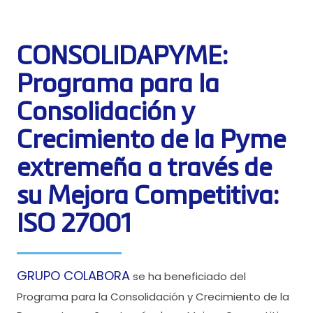
CONSOLIDAPYME:
Programa para la
Consolidación y
Crecimiento de la Pyme
extremeña a través de
su Mejora Competitiva:
ISO 27001
GRUPO COLABORA
se ha beneficiado del
Programa para la Consolidación y Crecimiento de la