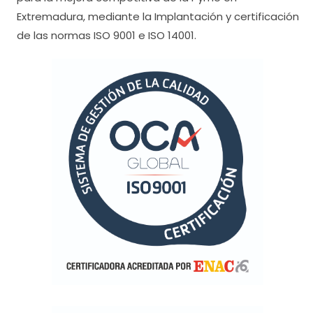
Extremadura, mediante la Implantación y certificación
de las normas ISO 9001 e ISO 14001.