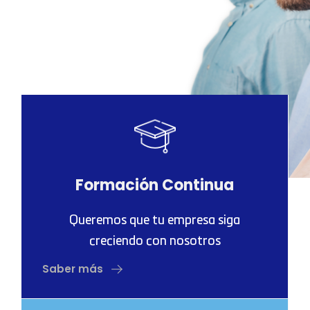
Formación Continua
Queremos que tu empresa siga
creciendo con nosotros
Saber más