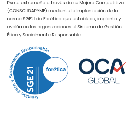
Pyme extremeña a través de su Mejora Competitiva
(CONSOLIDAPYME) mediante la Implantación de la
norma SGE21 de Forética que establece, implanta y
evalúa en las organizaciones el Sistema de Gestión
Ética y Socialmente Responsable.