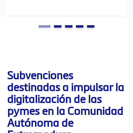
Subvenciones
destinadas a impulsar la
digitalización de las
pymes en la Comunidad
Autónoma de