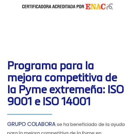
Programa para la
mejora competitiva de
la Pyme extremeña: ISO
9001 e ISO 14001
GRUPO COLABORA
se ha beneficiado de la ayuda
para la mejora competitiva de la Pyme en