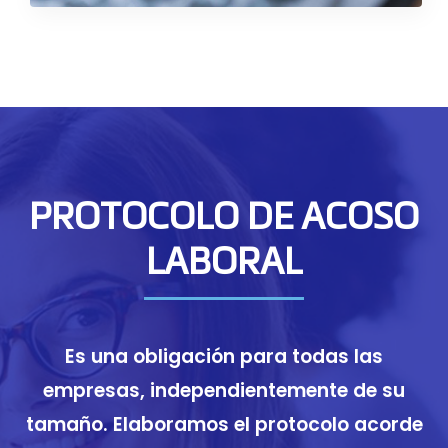
PROTOCOLO DE ACOSO
LABORAL
Es una obligación para todas las
empresas, independientemente de su
tamaño. Elaboramos el protocolo acorde